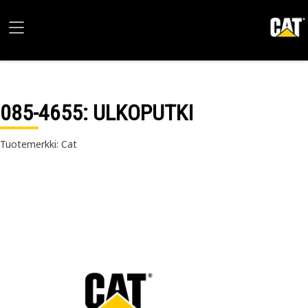
085-4655
: ULKOPUTKI
Tuotemerkki: Cat