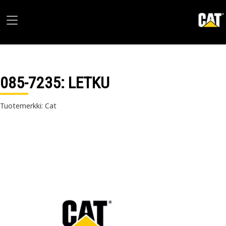
085-7235
: LETKU
Tuotemerkki: Cat