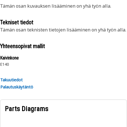
Tämän osan kuvauksen lisääminen on yhä työn alla.
Tekniset tiedot
Tämän osan teknisten tietojen lisääminen on yhä työn alla.
Yhteensopivat mallit
Kaivinkone
E140
Takuutiedot
Palautuskäytäntö
Parts Diagrams