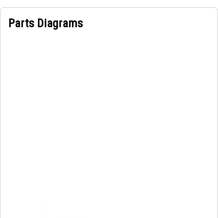
Parts Diagrams