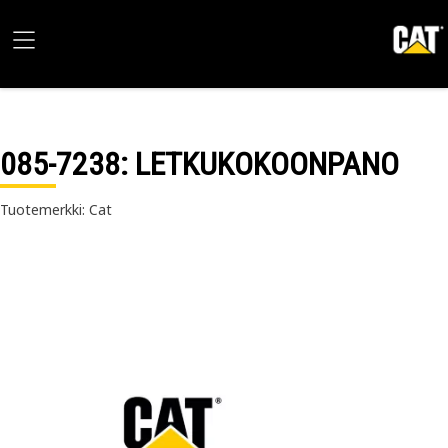
085-7238
: LETKUKOKOONPANO
Tuotemerkki: Cat