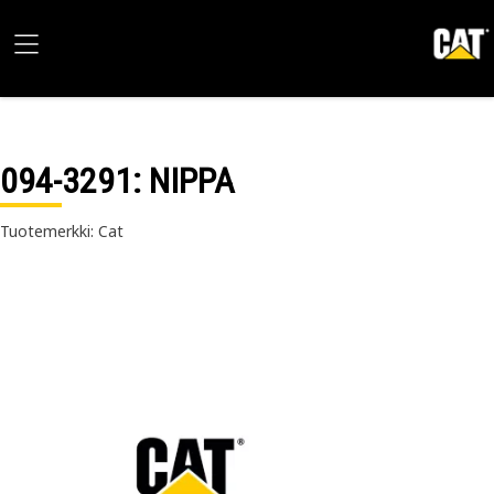
094-3291
: NIPPA
Tuotemerkki: Cat