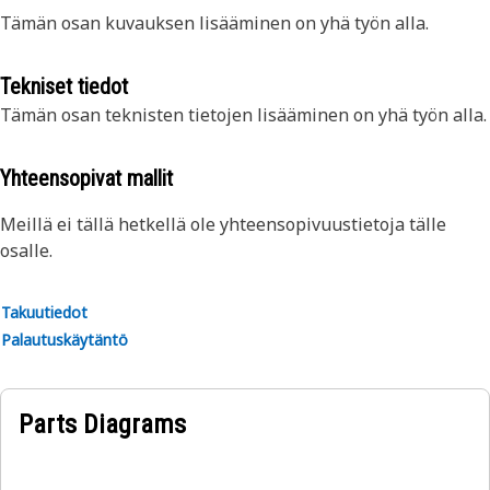
Tämän osan kuvauksen lisääminen on yhä työn alla.
Tekniset tiedot
Tämän osan teknisten tietojen lisääminen on yhä työn alla.
Yhteensopivat mallit
Meillä ei tällä hetkellä ole yhteensopivuustietoja tälle
osalle.
Takuutiedot
Palautuskäytäntö
Parts Diagrams