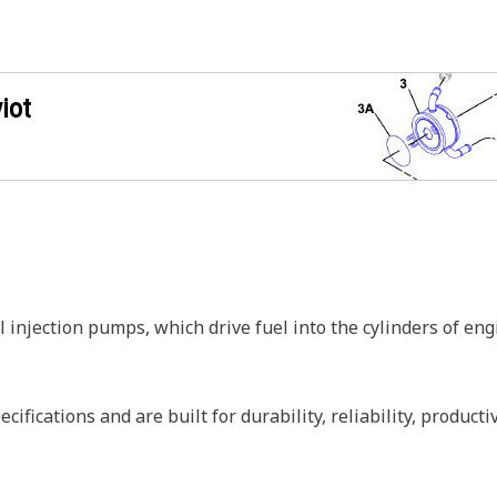
iot
injection pumps, which drive fuel into the cylinders of eng
ifications and are built for durability, reliability, product