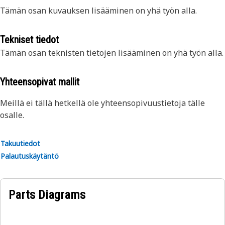
Tämän osan kuvauksen lisääminen on yhä työn alla.
Tekniset tiedot
Tämän osan teknisten tietojen lisääminen on yhä työn alla.
Yhteensopivat mallit
Meillä ei tällä hetkellä ole yhteensopivuustietoja tälle
osalle.
Takuutiedot
Palautuskäytäntö
Parts Diagrams