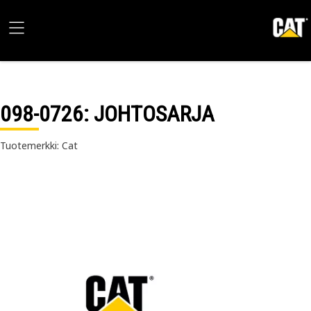
098-0726
: JOHTOSARJA
Tuotemerkki: Cat