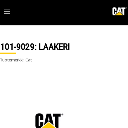
101-9029
: LAAKERI
Tuotemerkki: Cat