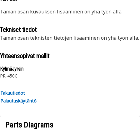
Tämän osan kuvauksen lisääminen on yhä työn alla.
Tekniset tiedot
Tämän osan teknisten tietojen lisääminen on yhä työn alla.
Yhteensopivat mallit
KylmäJyrsin
PR-450C
Takuutiedot
Palautuskäytäntö
Parts Diagrams