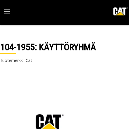
104-1955
: KÄYTTÖRYHMÄ
Tuotemerkki: Cat