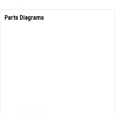
Parts Diagrams