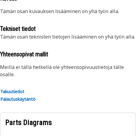
Tämän osan kuvauksen lisääminen on yhä työn alla.
Tekniset tiedot
Tämän osan teknisten tietojen lisääminen on yhä työn alla.
Yhteensopivat mallit
Meillä ei tällä hetkellä ole yhteensopivuustietoja tälle
osalle.
Takuutiedot
Palautuskäytäntö
Parts Diagrams