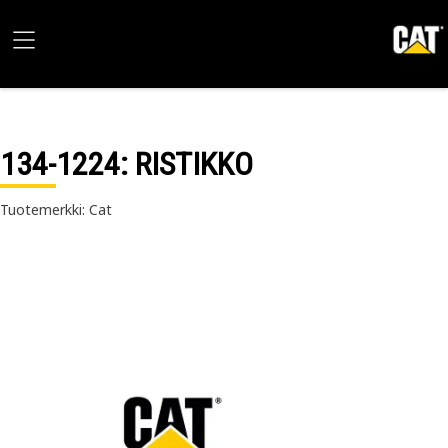
134-1224
: RISTIKKO
Tuotemerkki: Cat