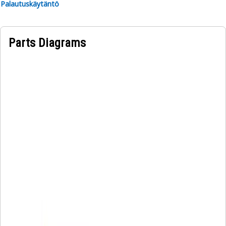
Palautuskäytäntö
Parts Diagrams