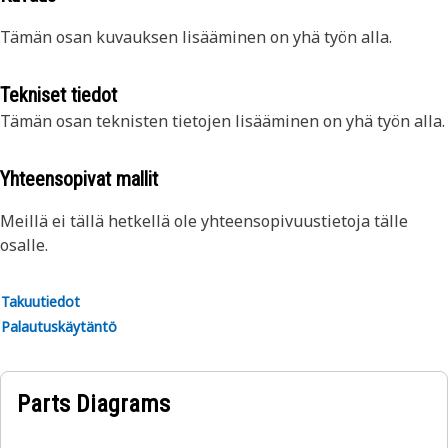
Tämän osan kuvauksen lisääminen on yhä työn alla.
Tekniset tiedot
Tämän osan teknisten tietojen lisääminen on yhä työn alla.
Yhteensopivat mallit
Meillä ei tällä hetkellä ole yhteensopivuustietoja tälle
osalle.
Takuutiedot
Palautuskäytäntö
Parts Diagrams