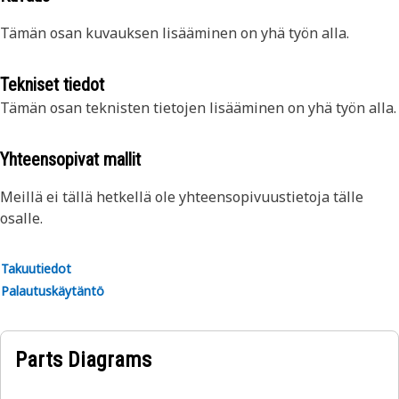
Tämän osan kuvauksen lisääminen on yhä työn alla.
Tekniset tiedot
Tämän osan teknisten tietojen lisääminen on yhä työn alla.
Yhteensopivat mallit
Meillä ei tällä hetkellä ole yhteensopivuustietoja tälle
osalle.
Takuutiedot
Palautuskäytäntö
Parts Diagrams