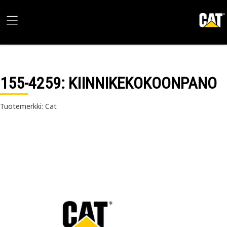
155-4259
: KIINNIKEKOKOONPANO
Tuotemerkki: Cat