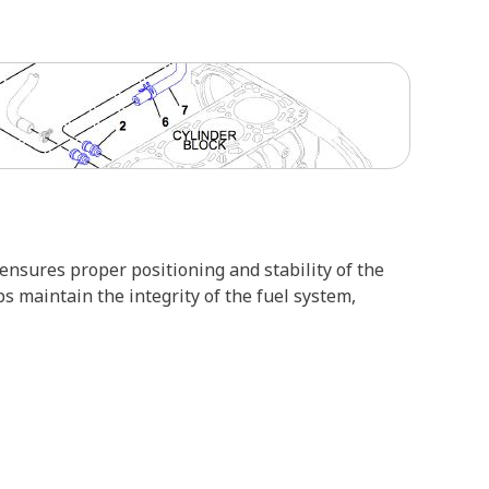
ensures proper positioning and stability of the
s maintain the integrity of the fuel system,