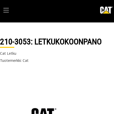
210-3053
: LETKUKOKOONPANO
Cat Letku
Tuotemerkki: Cat