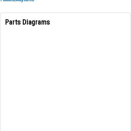
Parts Diagrams