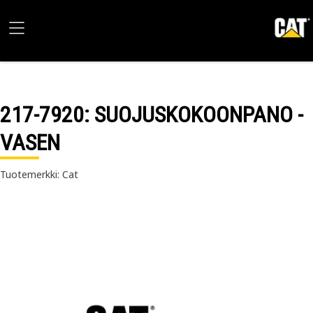
217-7920
: SUOJUSKOKOONPANO -
VASEN
Tuotemerkki: Cat