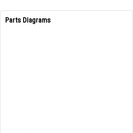
Parts Diagrams