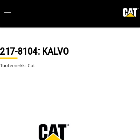
217-8104
: KALVO
Tuotemerkki: Cat