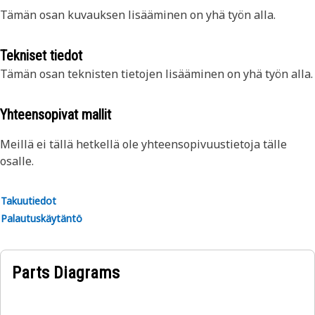
Tämän osan kuvauksen lisääminen on yhä työn alla.
Tekniset tiedot
Tämän osan teknisten tietojen lisääminen on yhä työn alla.
Yhteensopivat mallit
Meillä ei tällä hetkellä ole yhteensopivuustietoja tälle
osalle.
Takuutiedot
Palautuskäytäntö
Parts Diagrams