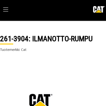
261-3904
: ILMANOTTO-RUMPU
Tuotemerkki: Cat