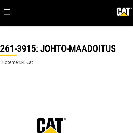
261-3915
: JOHTO-MAADOITUS
Tuotemerkki: Cat