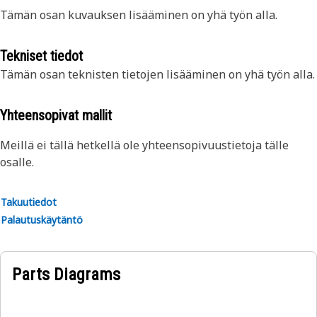
Tämän osan kuvauksen lisääminen on yhä työn alla.
Tekniset tiedot
Tämän osan teknisten tietojen lisääminen on yhä työn alla.
Yhteensopivat mallit
Meillä ei tällä hetkellä ole yhteensopivuustietoja tälle
osalle.
Takuutiedot
Palautuskäytäntö
Parts Diagrams