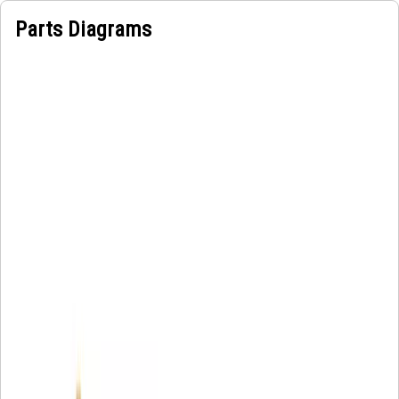
Parts Diagrams