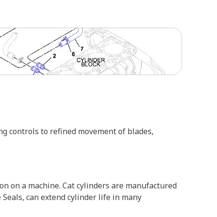
 controls to refined movement of blades,
ion on a machine. Cat cylinders are manufactured
Seals, can extend cylinder life in many