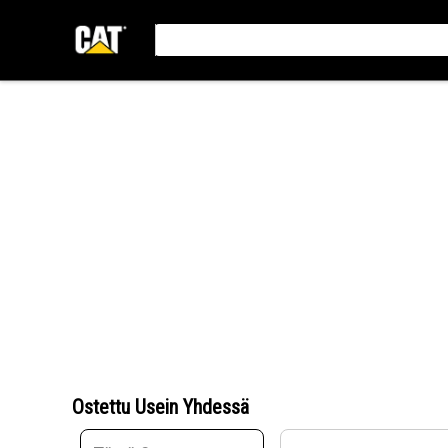
Ostettu Usein Yhdessä