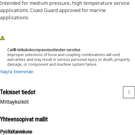
Intended for medium pressure, high temperature service
applications. Coast Guard approved for marine
applications.
Cat®-letkukokoonpanotuotteiden varoitus
Improper selections of hose and coupling combinations will void
warranties and may result in serious personal injury or death, property
damage, or component and machine system failure.
Näytä Enemmän
Tekniset tiedot
Mittayksiköt
Yhteensopivat mallit
PyöRäKaivinkone