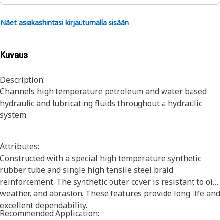
Näet asiakashintasi kirjautumalla sisään
Kuvaus
Description:
Channels high temperature petroleum and water based
hydraulic and lubricating fluids throughout a hydraulic
system.
Attributes:
Constructed with a special high temperature synthetic
rubber tube and single high tensile steel braid
reinforcement. The synthetic outer cover is resistant to oil,
weather, and abrasion. These features provide long life and
excellent dependability.
Recommended Application: