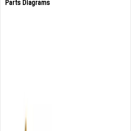
Parts Diagrams