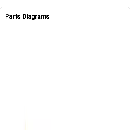
Parts Diagrams