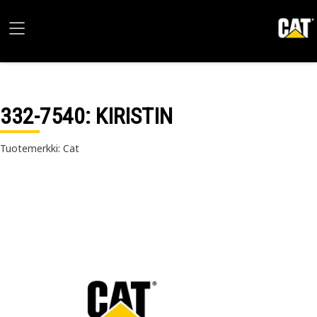
332-7540
: KIRISTIN
Tuotemerkki: Cat