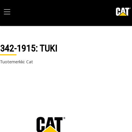
342-1915
: TUKI
Tuotemerkki: Cat