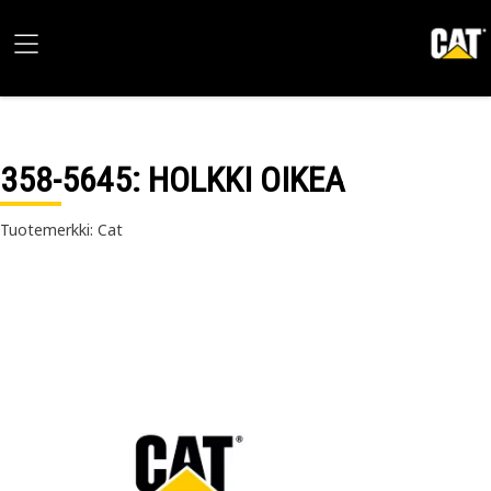
358-5645
: HOLKKI OIKEA
Tuotemerkki: Cat