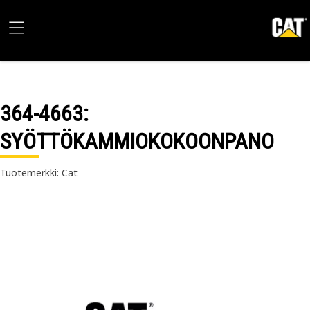
364-4663
:
SYÖTTÖKAMMIOKOKOONPANO
Tuotemerkki: Cat