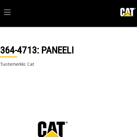
364-4713
: PANEELI
Tuotemerkki: Cat