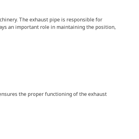
chinery. The exhaust pipe is responsible for
ys an important role in maintaining the position,
 ensures the proper functioning of the exhaust