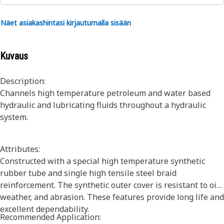
Näet asiakashintasi kirjautumalla sisään
Kuvaus
Description:
Channels high temperature petroleum and water based
hydraulic and lubricating fluids throughout a hydraulic
system.
Attributes:
Constructed with a special high temperature synthetic
rubber tube and single high tensile steel braid
reinforcement. The synthetic outer cover is resistant to oil,
weather, and abrasion. These features provide long life and
excellent dependability.
Recommended Application: