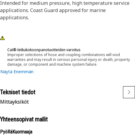
Intended for medium pressure, high temperature service
applications. Coast Guard approved for marine
applications.
Cat®-letkukokoonpanotuotteiden varoitus
Improper selections of hose and coupling combinations will void
warranties and may result in serious personal injury or death, property
damage, or component and machine system failure.
Näytä Enemmän
Tekniset tiedot
Mittayksiköt
Yhteensopivat mallit
PyöRäKuormaaja