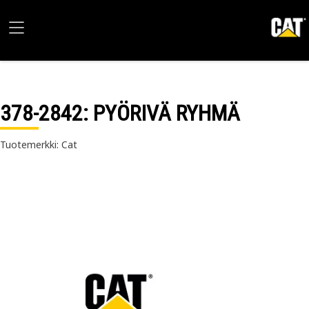
378-2842
: PYÖRIVÄ RYHMÄ
Tuotemerkki: Cat