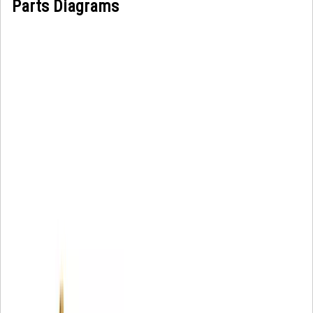
Parts Diagrams