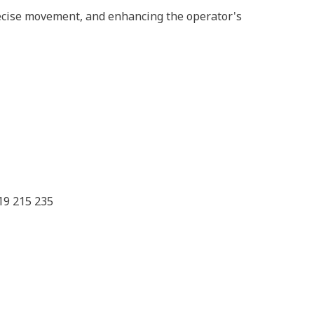
precise movement, and enhancing the operator's
19 215 235