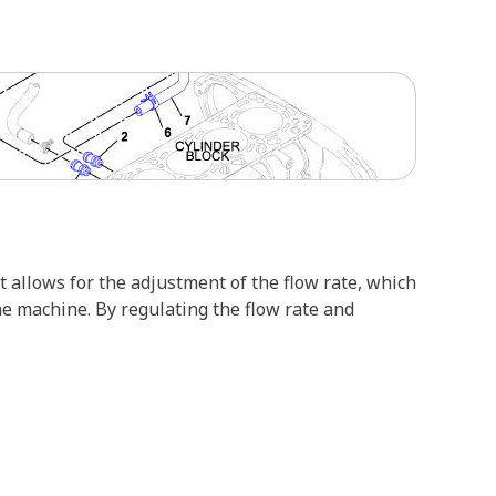
t allows for the adjustment of the flow rate, which
he machine. By regulating the flow rate and