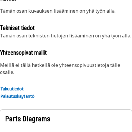
Tämän osan kuvauksen lisääminen on yhä työn alla.
Tekniset tiedot
Tämän osan teknisten tietojen lisääminen on yhä työn alla.
Yhteensopivat mallit
Meillä ei tällä hetkellä ole yhteensopivuustietoja tälle
osalle.
Takuutiedot
Palautuskäytäntö
Parts Diagrams