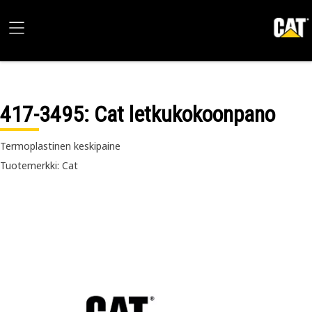
417-3495
: Cat letkukokoonpano
Termoplastinen keskipaine
Tuotemerkki: Cat