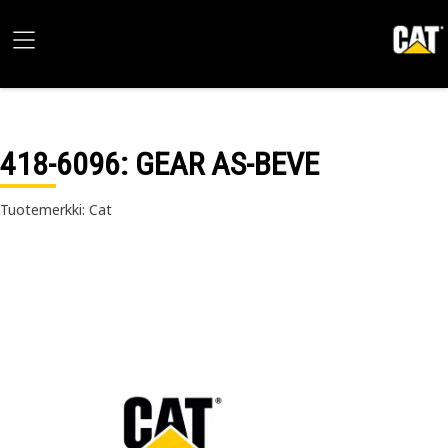
418-6096
: GEAR AS-BEVE
Tuotemerkki: Cat