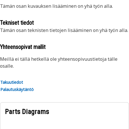
Tämän osan kuvauksen lisääminen on yhä työn alla.
Tekniset tiedot
Tämän osan teknisten tietojen lisääminen on yhä työn alla.
Yhteensopivat mallit
Meillä ei tällä hetkellä ole yhteensopivuustietoja tälle
osalle.
Takuutiedot
Palautuskäytäntö
Parts Diagrams