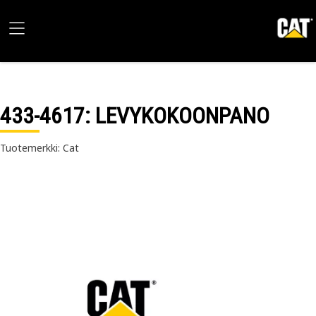
433-4617
: LEVYKOKOONPANO
Tuotemerkki: Cat