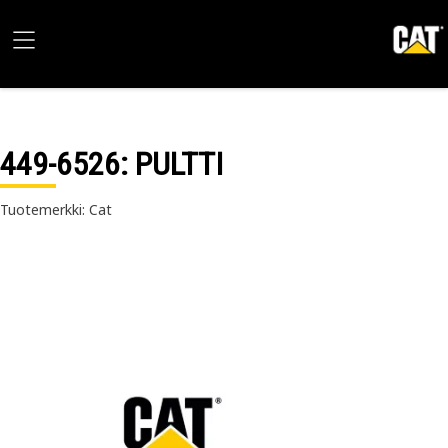
449-6526
: PULTTI
Tuotemerkki: Cat