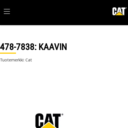
478-7838
: KAAVIN
Tuotemerkki: Cat