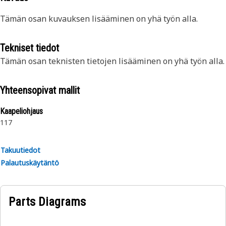
Tämän osan kuvauksen lisääminen on yhä työn alla.
Tekniset tiedot
Tämän osan teknisten tietojen lisääminen on yhä työn alla.
Yhteensopivat mallit
Kaapeliohjaus
117
Takuutiedot
Palautuskäytäntö
Parts Diagrams