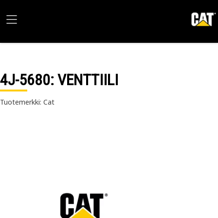
4J-5680
: VENTTIILI
Tuotemerkki: Cat