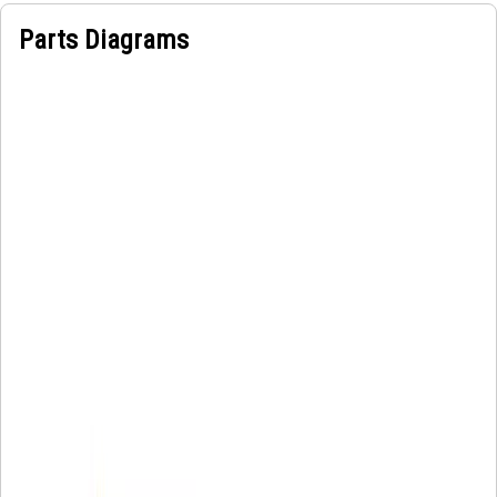
Parts Diagrams