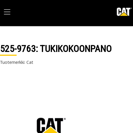
525-9763
: TUKIKOKOONPANO
Tuotemerkki: Cat