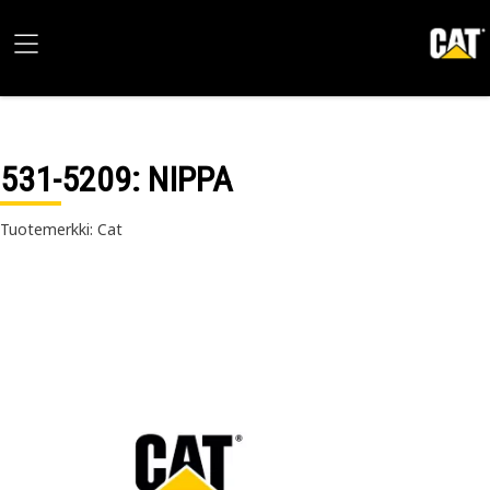
531-5209
: NIPPA
Tuotemerkki: Cat