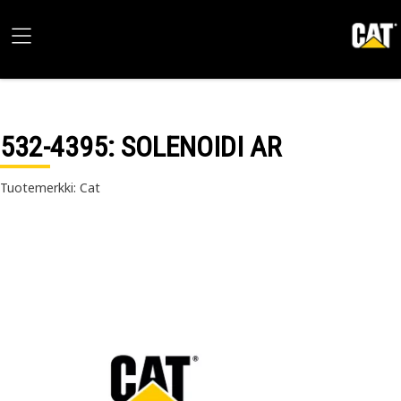
532-4395
: SOLENOIDI AR
Tuotemerkki: Cat