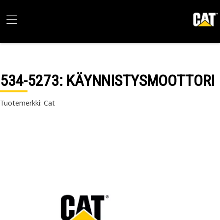
534-5273
: KÄYNNISTYSMOOTTORI
Tuotemerkki: Cat